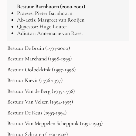
Bestuur Barnhoorn (2000-2001)
Praeses: Pieter Barnhoorn
Ab-actis: Margreet van Rooijen
Quaestor: Hugo Louter
Adiutor: Annemarie van Roest
Bestuur De Bruin (1999-2000)
Bestuur Marchand (1998-1999)
Bestuur Oolbekkink (1997-1998)
Bestuur Kievit (1996-1997)
Bestuur Van de Berg (1995-1996)
Bestuur Van Velzen (1994-1995)
Bestuur De Reus (1993-1994)
Bestuur Van Meppelen Scheppink (1992-1993)
Bestuur Schroten (1991-1992)