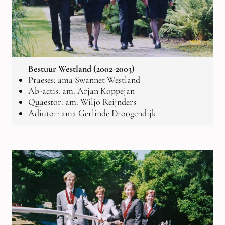
Bestuur Westland (2002-2003)
Praeses: ama Swannet Westland
Ab-actis: am. Arjan Koppejan
Quaestor: am. Wiljo Reijnders
Adiutor: ama Gerlinde Droogendijk