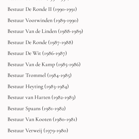
Bestuur De Ronde II (1990-1991)
Bestuur Voorwinden (1989-1990)
Bestuur Van de Linden (1988-1989)
Bestuur De Ronde (1987-1988)
Bestuur De Wit (1986-1987)
Bestuur Van de Kamp (1985-1986)
Bestuur Trommel (1984-1985)
Bestuur Heyting (1983-1984)
Bestuur van Harten (1982-1983)
Bestuur Spaans (1981-1982)
Bestuur Van Kooten (1980-1981)
Bestuur Verweij (1979-1980)