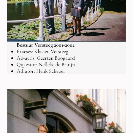
Bestuur Versteeg 2001-2002
Praeses: Klasien Versteeg
Ab-actis: Geerten Boogaard
Quaestor: Nelleke de Bruijn
Adiutor: Henk Scheper