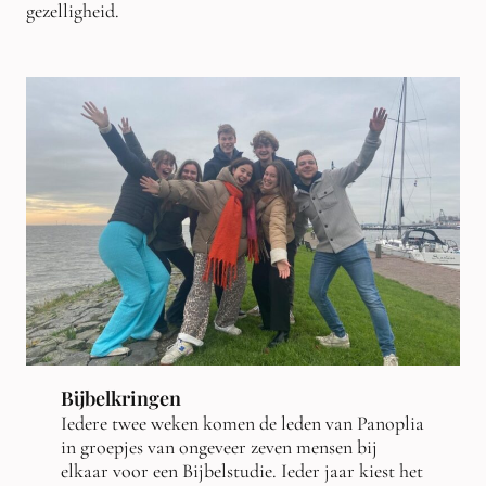
gezelligheid.
Bijbelkringen
Iedere twee weken komen de leden van Panoplia
in groepjes van ongeveer zeven mensen bij
elkaar voor een Bijbelstudie. Ieder jaar kiest het