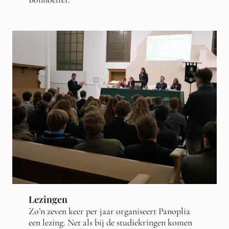
Lezingen
Zo’n zeven keer per jaar organiseert Panoplia
een lezing. Net als bij de studiekringen komen