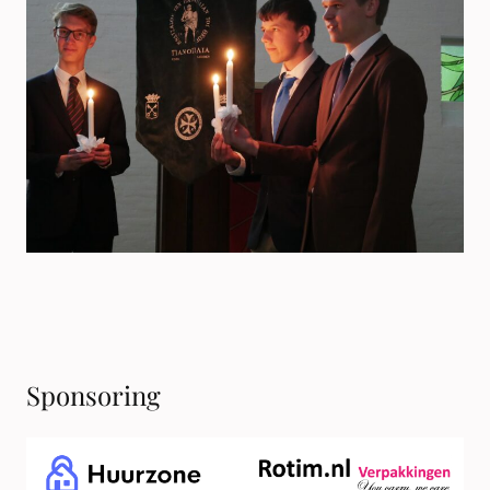
Sponsoring