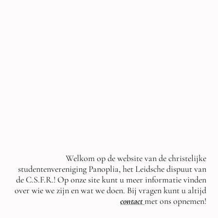
Welkom op de website van de christelijke
studentenvereniging Panoplia, het Leidsche dispuut van
de C.S.F.R.! Op onze site kunt u meer informatie vinden
over wie we zijn en wat we doen. Bij vragen kunt u altijd
contact
met ons opnemen!