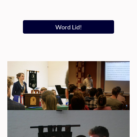
Word Lid!