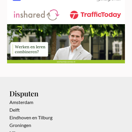
Disputen
Amsterdam
Delft
Eindhoven en Tilburg
Groningen